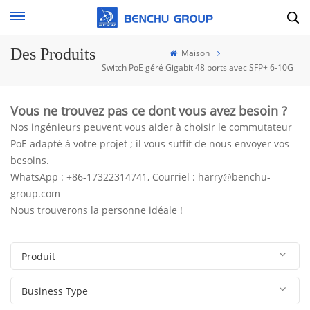
Des Produits
Maison
Switch PoE géré Gigabit 48 ports avec SFP+ 6-10G
Vous ne trouvez pas ce dont vous avez besoin ?
Nos ingénieurs peuvent vous aider à choisir le commutateur
PoE adapté à votre projet ; il vous suffit de nous envoyer vos
besoins.
WhatsApp : +86-17322314741, Courriel : harry@benchu-
group.com
Nous trouverons la personne idéale !