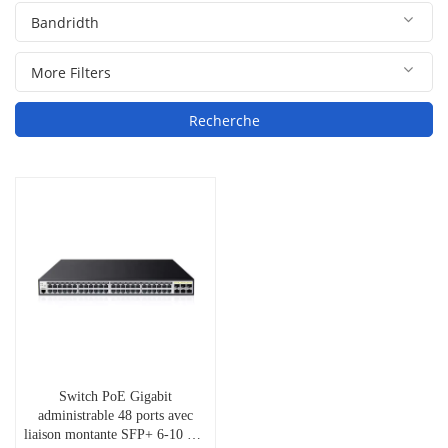
Recherche
Switch PoE Gigabit
administrable 48 ports avec
liaison montante SFP+ 6-10 Gb,