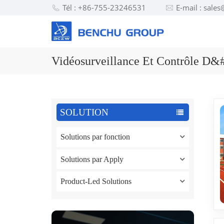
Tél : +86-755-23246531
E-mail : sal
Vidéosurveillance Et Contrôle D&
SOLUTION
Solutions par fonction
Solutions par Apply
Product-Led Solutions