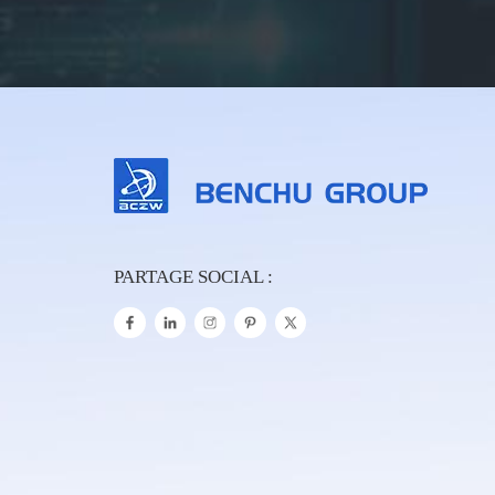
PARTAGE SOCIAL :