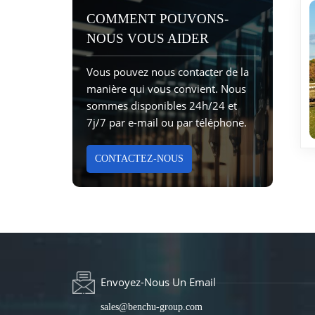
COMMENT POUVONS-
NOUS VOUS AIDER
Vous pouvez nous contacter de la
manière qui vous convient. Nous
sommes disponibles 24h/24 et
7j/7 par e-mail ou par téléphone.
CONTACTEZ-NOUS
Envoyez-Nous Un Email
sales@benchu-group.com