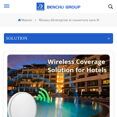
Maison
Réseau d'entreprise et couverture sans fil
SOLUTION